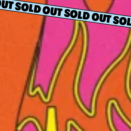
UT SOLD OUT SOLD OUT SOL